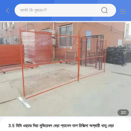
2
/
2
3.5 মিমি ওয়্যার দিয়া মুভিয়েবল বেড়া প্যানেল তাপ চিকিত্সা অস্থায়ী ধাতু বেড়া